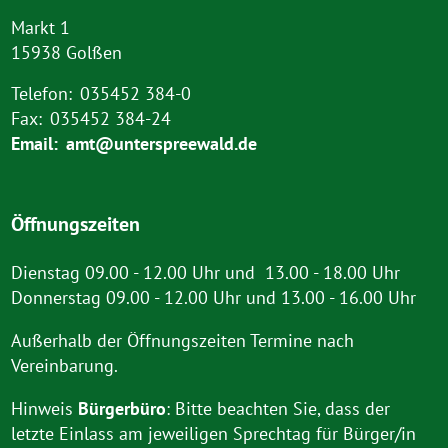
Markt 1
15938 Golßen
Telefon:
035452 384-0
Fax:
035452 384-24
Email:
amt@unterspreewald.de
Öffnungszeiten
Dienstag 09.00 - 12.00 Uhr und 13.00 - 18.00 Uhr
Donnerstag 09.00 - 12.00 Uhr und 13.00 - 16.00 Uhr
Außerhalb der Öffnungszeiten Termine nach
Vereinbarung.
Hinweis
Bürgerbüro
: Bitte beachten Sie, dass der
letzte Einlass am jeweiligen Sprechtag für Bürger/in