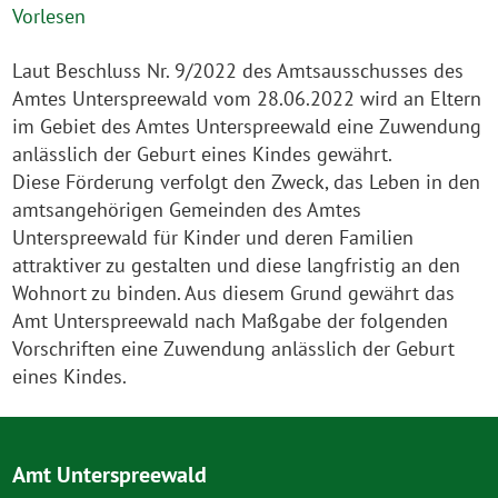
Vorlesen
Laut Beschluss Nr. 9/2022 des Amtsausschusses des
Amtes Unterspreewald vom 28.06.2022 wird an Eltern
im Gebiet des Amtes Unterspreewald eine Zuwendung
anlässlich der Geburt eines Kindes gewährt.
Diese Förderung verfolgt den Zweck, das Leben in den
amtsangehörigen Gemeinden des Amtes
Unterspreewald für Kinder und deren Familien
attraktiver zu gestalten und diese langfristig an den
Wohnort zu binden. Aus diesem Grund gewährt das
Amt Unterspreewald nach Maßgabe der folgenden
Vorschriften eine Zuwendung anlässlich der Geburt
eines Kindes.
Amt Unterspreewald