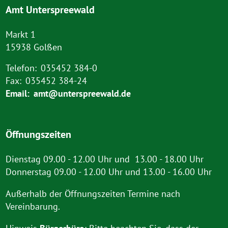
Amt Unterspreewald
Markt 1
15938 Golßen
Telefon:
035452 384-0
Fax:
035452 384-24
Email:
amt@unterspreewald.de
Öffnungszeiten
Dienstag 09.00 - 12.00 Uhr und 13.00 - 18.00 Uhr
Donnerstag 09.00 - 12.00 Uhr und 13.00 - 16.00 Uhr
Außerhalb der Öffnungszeiten Termine nach
Vereinbarung.