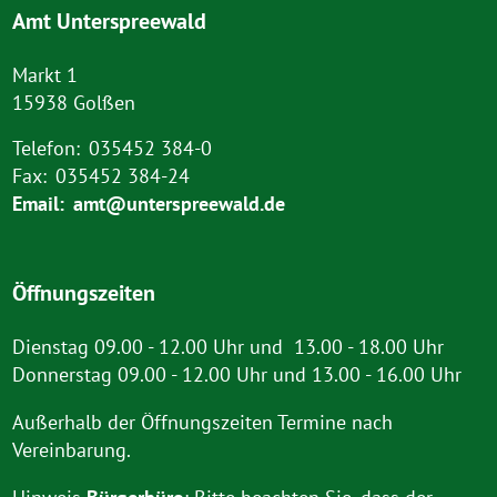
Amt Unterspreewald
Markt 1
15938 Golßen
Telefon:
035452 384-0
Fax:
035452 384-24
Email:
amt@unterspreewald.de
Öffnungszeiten
Dienstag 09.00 - 12.00 Uhr und 13.00 - 18.00 Uhr
Donnerstag 09.00 - 12.00 Uhr und 13.00 - 16.00 Uhr
Außerhalb der Öffnungszeiten Termine nach
Vereinbarung.