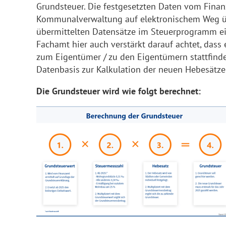
Grundsteuer. Die festgesetzten Daten vom Finan
Kommunalverwaltung auf elektronischem Weg üb
übermittelten Datensätze im Steuerprogramm ei
Fachamt hier auch verstärkt darauf achtet, das
zum Eigentümer / zu den Eigentümern stattfinde
Datenbasis zur Kalkulation der neuen Hebesätze 
Die Grundsteuer wird wie folgt berechnet: