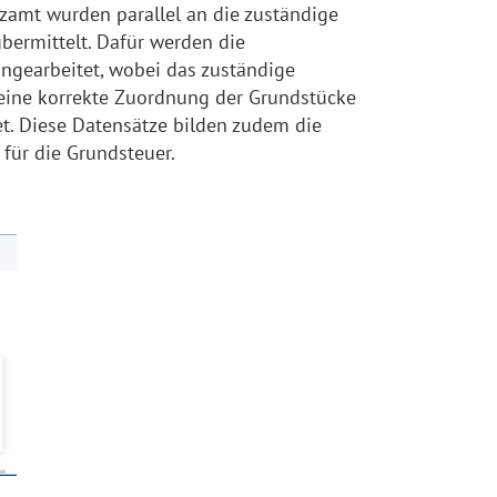
zamt wurden parallel an die zuständige
ermittelt. Dafür werden die
ngearbeitet, wobei das zuständige
s eine korrekte Zuordnung der Grundstücke
t. Diese Datensätze bilden zudem die
für die Grundsteuer.