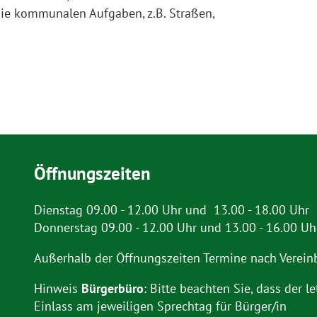
die kommunalen Aufgaben, z.B. Straßen,
Öffnungszeiten
Dienstag 09.00 - 12.00 Uhr und 13.00 - 18.00 Uhr
Donnerstag 09.00 - 12.00 Uhr und 13.00 - 16.00 Uh
Außerhalb der Öffnungszeiten Termine nach Verein
Hinweis
Bürgerbüro
: Bitte beachten Sie, dass der le
Einlass am jeweiligen Sprechtag für Bürger/in