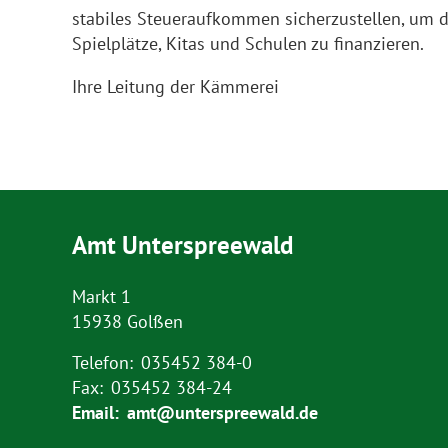
stabiles Steueraufkommen sicherzustellen, um 
Spielplätze, Kitas und Schulen zu finanzieren.
Ihre Leitung der Kämmerei
Amt Unterspreewald
Markt 1
15938 Golßen
Telefon:
035452 384-0
Fax:
035452 384-24
Email:
amt@unterspreewald.de