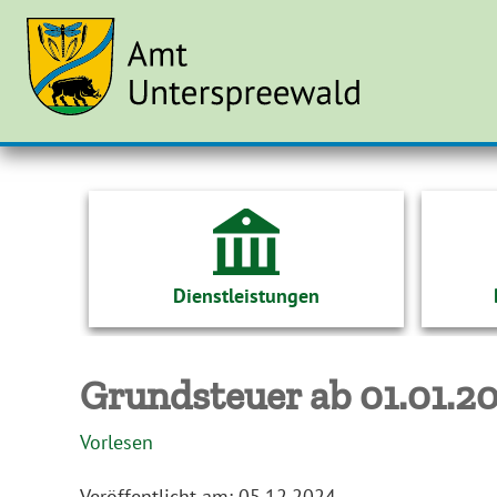
Dienstleistungen
Grundsteuer ab 01.01.2
Vorlesen
Veröffentlicht am:
05.12.2024