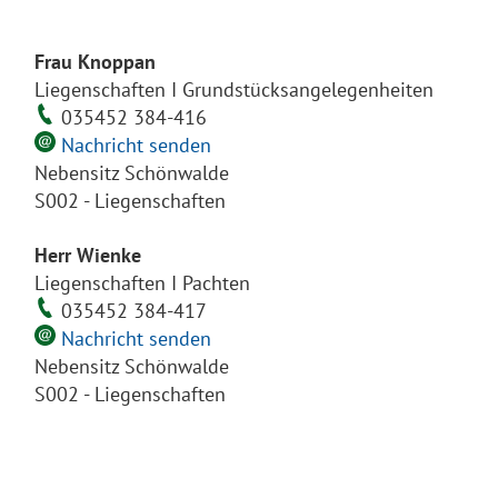
Frau Knoppan
Liegenschaften I Grundstücksangelegenheiten
035452 384-416
Nachricht senden
Nebensitz Schönwalde
S002 - Liegenschaften
Herr Wienke
Liegenschaften I Pachten
035452 384-417
Nachricht senden
Nebensitz Schönwalde
S002 - Liegenschaften