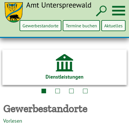
Such
M
Gewerbestandorte
Termine buchen
Aktuelles
Dienstleistungen
Gewerbestandorte
Vorlesen