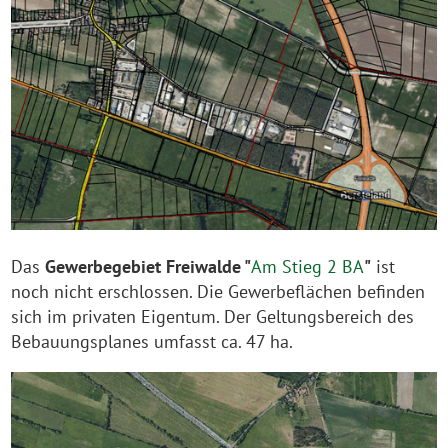
Das
Gewerbegebiet Freiwalde "
Am Stieg 2 BA
"
ist
noch nicht erschlossen. Die Gewerbeflächen befinden
sich im privaten Eigentum. Der Geltungsbereich des
Bebauungsplanes umfasst ca. 47 ha.