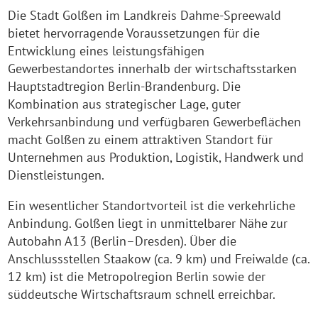
Die Stadt Golßen im Landkreis Dahme-Spreewald
bietet hervorragende Voraussetzungen für die
Entwicklung eines leistungsfähigen
Gewerbestandortes innerhalb der wirtschaftsstarken
Hauptstadtregion Berlin-Brandenburg. Die
Kombination aus strategischer Lage, guter
Verkehrsanbindung und verfügbaren Gewerbeflächen
macht Golßen zu einem attraktiven Standort für
Unternehmen aus Produktion, Logistik, Handwerk und
Dienstleistungen.
Ein wesentlicher Standortvorteil ist die verkehrliche
Anbindung. Golßen liegt in unmittelbarer Nähe zur
Autobahn A13 (Berlin–Dresden). Über die
Anschlussstellen Staakow (ca. 9 km) und Freiwalde (ca.
12 km) ist die Metropolregion Berlin sowie der
süddeutsche Wirtschaftsraum schnell erreichbar.