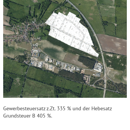
Gewerbesteuersatz z.Zt. 335 % und der Hebesatz
Grundsteuer B 405 %.