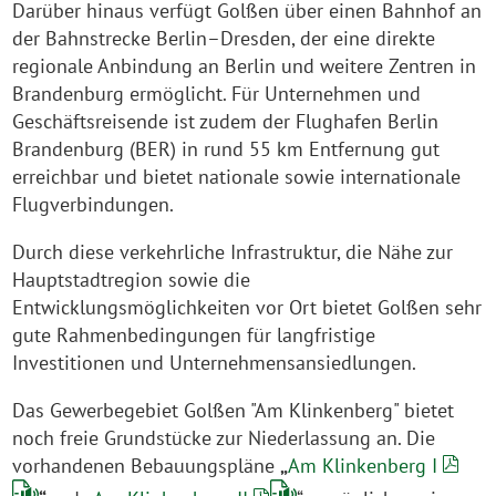
Darüber hinaus verfügt Golßen über einen Bahnhof an
der Bahnstrecke Berlin–Dresden, der eine direkte
regionale Anbindung an Berlin und weitere Zentren in
Brandenburg ermöglicht. Für Unternehmen und
Geschäftsreisende ist zudem der Flughafen Berlin
Brandenburg (BER) in rund 55 km Entfernung gut
erreichbar und bietet nationale sowie internationale
Flugverbindungen.
Durch diese verkehrliche Infrastruktur, die Nähe zur
Hauptstadtregion sowie die
Entwicklungsmöglichkeiten vor Ort bietet Golßen sehr
gute Rahmenbedingungen für langfristige
Investitionen und Unternehmensansiedlungen.
Das Gewerbegebiet Golßen "Am Klinkenberg" bietet
noch freie Grundstücke zur Niederlassung an. Die
vorhandenen Bebauungspläne
„
Am Klinkenberg I