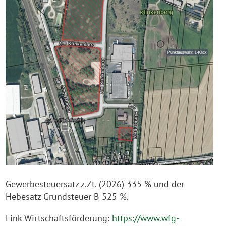
Gewerbesteuersatz z.Zt. (2026) 335 % und der
Hebesatz Grundsteuer B 525 %.
Link Wirtschaftsförderung:
https://www.wfg-