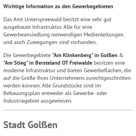
Wichtige Information zu den Gewerbegebieten
Das Amt Unterspreewald besitzt eine sehr gut
ausgebaute Infrastruktur. Alle für eine
Gewerbeansiedlung notwendigen Medienleitungen
und auch Zuwegungen sind vorhanden.
Die Gewerbegebiete
"Am Klinkenberg" in Golßen
&
"Am Stieg" in Bersteland OT Freiwalde
besitzen eine
moderne Infrastruktur und bieten Gewerbeflächen, die
auf die Größe Ihres Unternehmens zurechtgeschnitten
werden können. Alle Grundstücke sind im
Bebauungsplan entweder als Gewerbe- oder
Industriegebiet ausgewiesen.
Stadt Golßen