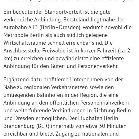
Ein bedeutender Standortvorteil ist die gute
verkehrliche Anbindung. Bersteland liegt nahe der
Autobahn A13 (Berlin–Dresden), wodurch sowohl die
Metropole Berlin als auch südlich gelegene
Wirtschaftsräume schnell erreichbar sind. Die
Anschlussstelle Freiwalde ist in kurzer Fahrzeit (ca. 2
km) zu erreichen und gewährleistet eine effiziente
Anbindung für den Güter- und Personenverkehr.
Ergänzend dazu profitieren Unternehmen von der
Nähe zu regionalen Verkehrsnetzen sowie den
umliegenden Bahnhöfen in der Region, die eine
Anbindung an den öffentlichen Personennahverkehr
und weiterführende Verbindungen in Richtung Berlin
und Dresden ermöglichen. Der Flughafen Berlin
Brandenburg (BER) innerhalb von etwa 30 Minuten
erreichbar und bietet Zugang zu nationalen und