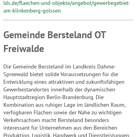
lds.de/flaechen-und-objekte/angebot/gewerbegebiet-
am-klinkenberg-golssen
Gemeinde Bersteland OT
Freiwalde
Die Gemeinde Bersteland im Landkreis Dahme-
Spreewald bietet solide Voraussetzungen für die
Entwicklung eines attraktiven und zukunftsfähigen
Gewerbestandortes innerhalb der dynamischen
Hauptstadtregion Berlin-Brandenburg. Die
Kombination aus ruhiger Lage im ländlichen Raum,
verfügbaren Flächen sowie der Nähe zu wichtigen
Verkehrsachsen macht Bersteland besonders
interessant für Unternehmen aus den Bereichen
Produktion, Logistik, Handwerk und Dienstleistungen.