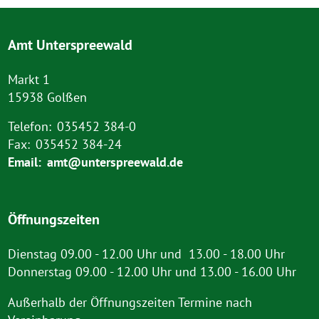
Amt Unterspreewald
Markt 1
15938 Golßen
Telefon:
035452 384-0
Fax:
035452 384-24
Email:
amt@unterspreewald.de
Öffnungszeiten
Dienstag 09.00 - 12.00 Uhr und 13.00 - 18.00 Uhr
Donnerstag 09.00 - 12.00 Uhr und 13.00 - 16.00 Uhr
Außerhalb der Öffnungszeiten Termine nach