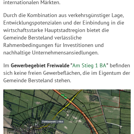
internationalen Märkten.
Durch die Kombination aus verkehrsgünstiger Lage,
Entwicklungspotenzialen und der Einbindung in die
wirtschaftsstarke Hauptstadtregion bietet die
Gemeinde Bersteland verlässliche
Rahmenbedingungen für Investitionen und
nachhaltige Unternehmensansiedlungen.
Im
Gewerbegebiet Freiwalde "
Am Stieg 1 BA
"
befinden
sich keine freien Gewerbeflächen, die im Eigentum der
Gemeinde Bersteland stehen.