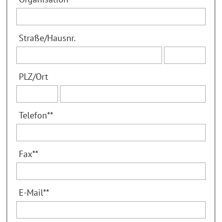
Straße
/
Hausnr.
PLZ
/
Ort
Telefon
**
Fax
**
E-Mail
**