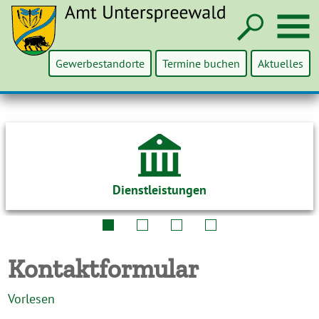
Such
M
Gewerbestandorte
Termine buchen
Aktuelles
Dienstleistungen
Kontaktformular
Vorlesen