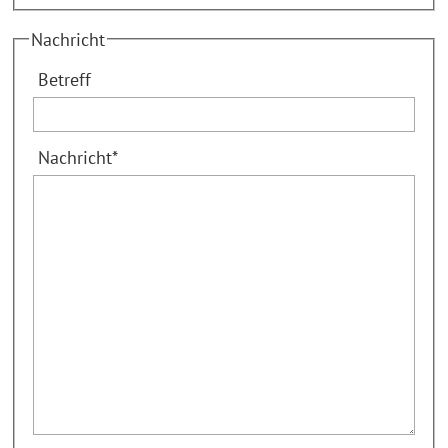
Nachricht
Betreff
Nachricht
*