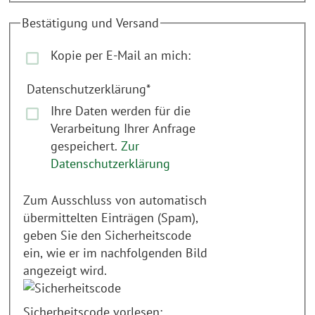
Bestätigung und Versand
Kopie per E-Mail an mich:
Datenschutzerklärung
*
Ihre Daten werden für die
Verarbeitung Ihrer Anfrage
gespeichert.
Zur
Datenschutzerklärung
Zum Ausschluss von automatisch
übermittelten Einträgen (Spam),
geben Sie den Sicherheitscode
ein, wie er im nachfolgenden Bild
angezeigt wird.
Sicherheitscode vorlesen: