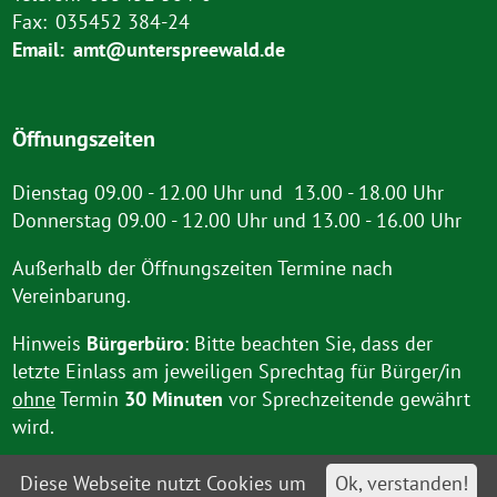
Fax:
035452 384-24
Email:
amt@unterspreewald.de
Öffnungszeiten
Dienstag 09.00 - 12.00 Uhr und 13.00 - 18.00 Uhr
Donnerstag 09.00 - 12.00 Uhr und 13.00 - 16.00 Uhr
Außerhalb der Öffnungszeiten Termine nach
Vereinbarung.
Hinweis
Bürgerbüro
: Bitte beachten Sie, dass der
letzte Einlass am jeweiligen Sprechtag für Bürger/in
ohne
Termin
30 Minuten
vor Sprechzeitende gewährt
wird.
Diese Webseite nutzt Cookies um
Ok, verstanden!