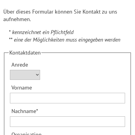
Über dieses Formular können Sie Kontakt zu uns
aufnehmen.
* kennzeichnet ein Pflichtfeld
** eine der Möglichkeiten muss eingegeben werden
Kontaktdaten
Anrede
Vorname
Nachname
*
Organisation