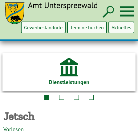
Such
M
Gewerbestandorte
Termine buchen
Aktuelles
Dienstleistungen
Jetsch
Vorlesen