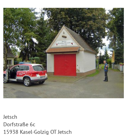
Jetsch
Dorfstraße 6c
15938 Kasel-Golzig OT Jetsch