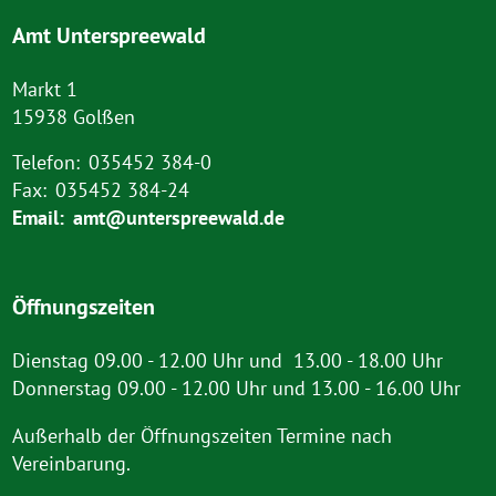
Amt Unterspreewald
Markt 1
15938 Golßen
Telefon:
035452 384-0
Fax:
035452 384-24
Email:
amt@unterspreewald.de
Öffnungszeiten
Dienstag 09.00 - 12.00 Uhr und 13.00 - 18.00 Uhr
Donnerstag 09.00 - 12.00 Uhr und 13.00 - 16.00 Uhr
Außerhalb der Öffnungszeiten Termine nach
Vereinbarung.