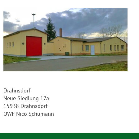
Drahnsdorf
Neue Siedlung 17a
15938 Drahnsdorf
OWF Nico Schumann