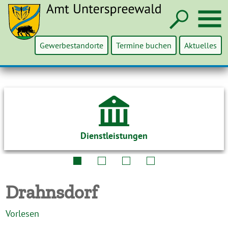
Such
M
Gewerbestandorte
Termine buchen
Aktuelles
Dienstleistungen
Drahnsdorf
Vorlesen