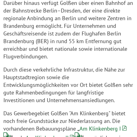
Darüber hinaus verfügt Golßen über einen Bahnhof an
der Bahnstrecke Berlin–Dresden, der eine direkte
regionale Anbindung an Berlin und weitere Zentren in
Brandenburg ermöglicht. Für Unternehmen und
Geschäftsreisende ist zudem der Flughafen Berlin
Brandenburg (BER) in rund 55 km Entfernung gut
erreichbar und bietet nationale sowie internationale
Flugverbindungen.
Durch diese verkehrliche Infrastruktur, die Nähe zur
Hauptstadtregion sowie die
Entwicklungsmöglichkeiten vor Ort bietet Golßen sehr
gute Rahmenbedingungen für langfristige
Investitionen und Unternehmensansiedlungen.
Das Gewerbegebiet Golßen "Am Klinkenberg" bietet
noch freie Grundstücke zur Niederlassung an. Die
vorhandenen Bebauungspläne
„
Am Klinkenberg I