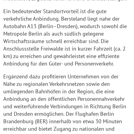
Ein bedeutender Standortvorteil ist die gute
verkehrliche Anbindung. Bersteland liegt nahe der
Autobahn A13 (Berlin–Dresden), wodurch sowohl die
Metropole Berlin als auch südlich gelegene
Wirtschaftsräume schnell erreichbar sind. Die
Anschlussstelle Freiwalde ist in kurzer Fahrzeit (ca. 2
km) zu erreichen und gewährleistet eine effiziente
Anbindung für den Güter- und Personenverkehr.
Ergänzend dazu profitieren Unternehmen von der
Nähe zu regionalen Verkehrsnetzen sowie den
umliegenden Bahnhöfen in der Region, die eine
Anbindung an den öffentlichen Personennahverkehr
und weiterführende Verbindungen in Richtung Berlin
und Dresden ermöglichen. Der Flughafen Berlin
Brandenburg (BER) innerhalb von etwa 30 Minuten
erreichbar und bietet Zugang zu nationalen und