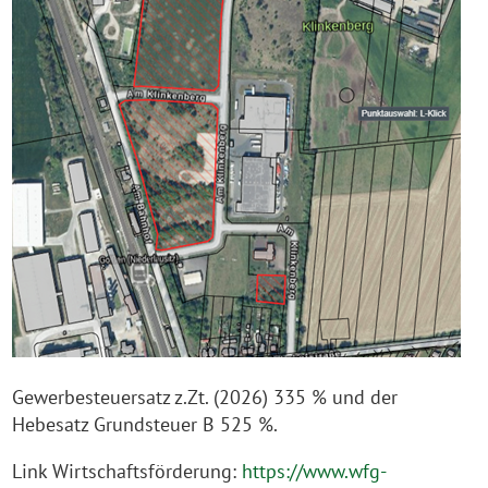
Gewerbesteuersatz z.Zt. (2026) 335 % und der
Hebesatz Grundsteuer B 525 %.
Link Wirtschaftsförderung:
https://www.wfg-