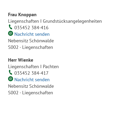
Frau Knoppan
Liegenschaften I Grundstücksangelegenheiten
035452 384-416
Nachricht senden
Nebensitz Schönwalde
S002 - Liegenschaften
Herr Wienke
Liegenschaften I Pachten
035452 384-417
Nachricht senden
Nebensitz Schönwalde
S002 - Liegenschaften