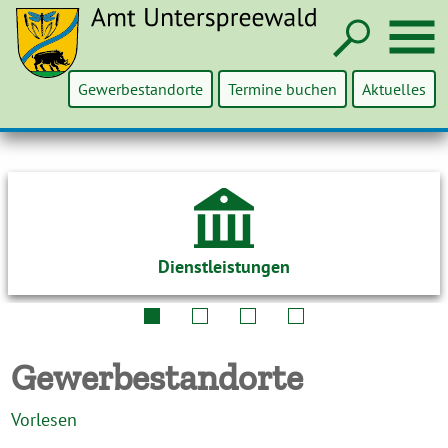
Such
M
Gewerbestandorte
Termine buchen
Aktuelles
Dienstleistungen
Gewerbestandorte
Vorlesen