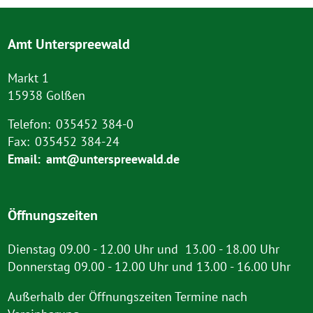
Amt Unterspreewald
Markt 1
15938 Golßen
Telefon:
035452 384-0
Fax:
035452 384-24
Email:
amt@unterspreewald.de
Öffnungszeiten
Dienstag 09.00 - 12.00 Uhr und 13.00 - 18.00 Uhr
Donnerstag 09.00 - 12.00 Uhr und 13.00 - 16.00 Uhr
Außerhalb der Öffnungszeiten Termine nach