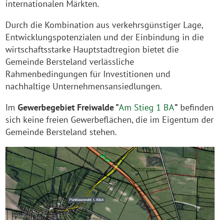
internationalen Märkten.
Durch die Kombination aus verkehrsgünstiger Lage,
Entwicklungspotenzialen und der Einbindung in die
wirtschaftsstarke Hauptstadtregion bietet die
Gemeinde Bersteland verlässliche
Rahmenbedingungen für Investitionen und
nachhaltige Unternehmensansiedlungen.
Im
Gewerbegebiet Freiwalde "
Am Stieg 1 BA
"
befinden
sich keine freien Gewerbeflächen, die im Eigentum der
Gemeinde Bersteland stehen.