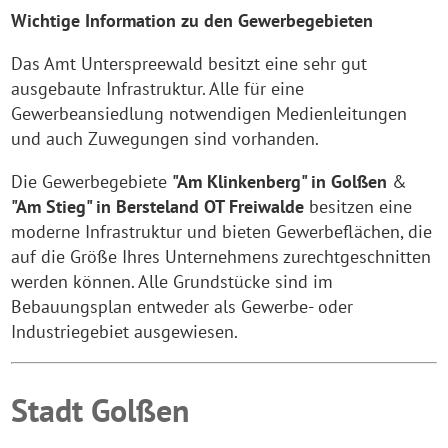
Wichtige Information zu den Gewerbegebieten
Das Amt Unterspreewald besitzt eine sehr gut
ausgebaute Infrastruktur. Alle für eine
Gewerbeansiedlung notwendigen Medienleitungen
und auch Zuwegungen sind vorhanden.
Die Gewerbegebiete
"Am Klinkenberg" in Golßen
&
"Am Stieg" in Bersteland OT Freiwalde
besitzen eine
moderne Infrastruktur und bieten Gewerbeflächen, die
auf die Größe Ihres Unternehmens zurechtgeschnitten
werden können. Alle Grundstücke sind im
Bebauungsplan entweder als Gewerbe- oder
Industriegebiet ausgewiesen.
Stadt Golßen