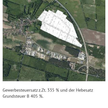
Gewerbesteuersatz z.Zt. 335 % und der Hebesatz
Grundsteuer B 405 %.