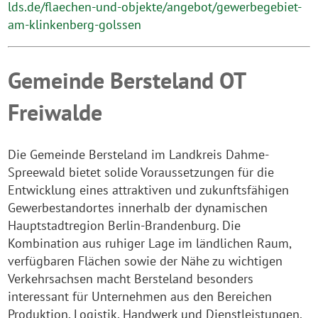
lds.de/flaechen-und-objekte/angebot/gewerbegebiet-
am-klinkenberg-golssen
Gemeinde Bersteland OT
Freiwalde
Die Gemeinde Bersteland im Landkreis Dahme-
Spreewald bietet solide Voraussetzungen für die
Entwicklung eines attraktiven und zukunftsfähigen
Gewerbestandortes innerhalb der dynamischen
Hauptstadtregion Berlin-Brandenburg. Die
Kombination aus ruhiger Lage im ländlichen Raum,
verfügbaren Flächen sowie der Nähe zu wichtigen
Verkehrsachsen macht Bersteland besonders
interessant für Unternehmen aus den Bereichen
Produktion, Logistik, Handwerk und Dienstleistungen.