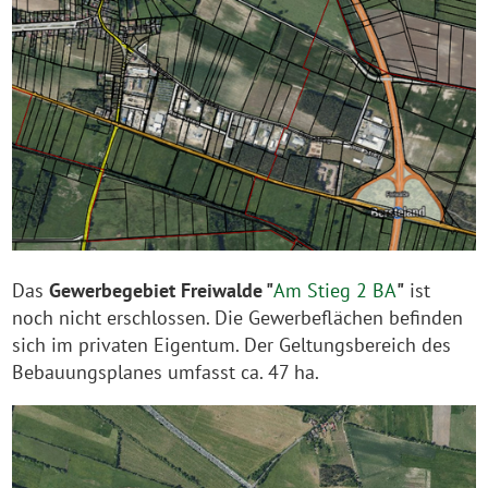
Das
Gewerbegebiet Freiwalde "
Am Stieg 2 BA
"
ist
noch nicht erschlossen. Die Gewerbeflächen befinden
sich im privaten Eigentum. Der Geltungsbereich des
Bebauungsplanes umfasst ca. 47 ha.