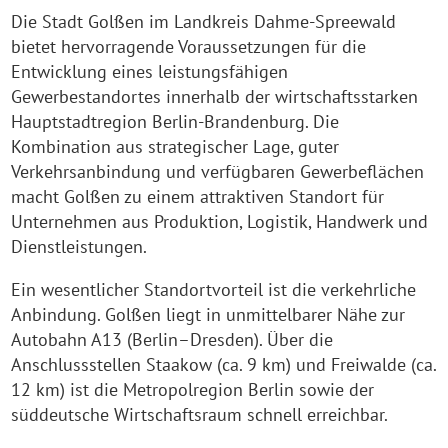
Die Stadt Golßen im Landkreis Dahme-Spreewald
bietet hervorragende Voraussetzungen für die
Entwicklung eines leistungsfähigen
Gewerbestandortes innerhalb der wirtschaftsstarken
Hauptstadtregion Berlin-Brandenburg. Die
Kombination aus strategischer Lage, guter
Verkehrsanbindung und verfügbaren Gewerbeflächen
macht Golßen zu einem attraktiven Standort für
Unternehmen aus Produktion, Logistik, Handwerk und
Dienstleistungen.
Ein wesentlicher Standortvorteil ist die verkehrliche
Anbindung. Golßen liegt in unmittelbarer Nähe zur
Autobahn A13 (Berlin–Dresden). Über die
Anschlussstellen Staakow (ca. 9 km) und Freiwalde (ca.
12 km) ist die Metropolregion Berlin sowie der
süddeutsche Wirtschaftsraum schnell erreichbar.