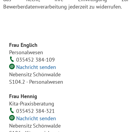
Bewerberdatenverarbeitung jederzeit zu widerrufen.
Frau Englich
Personalwesen
035452 384-109
Nachricht senden
Nebensitz Schönwalde
S104.2 - Personalwesen
Frau Hennig
Kita-Praxisberatung
035452 384-321
Nachricht senden
Nebensitz Schönwalde