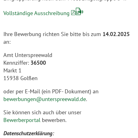
Vollständige Ausschreibung
Ihre Bewerbung richten Sie bitte bis zum
14.02.2025
an:
Amt Unterspreewald
Kennziffer:
36500
Markt 1
15938 Golßen
oder per E-Mail (ein PDF- Dokument) an
bewerbungen@unterspreewald.de
.
Sie können sich auch über unser
Bewerberportal
bewerben.
Datenschutzerklärung: