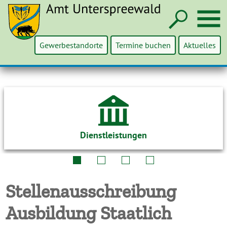
Such
M
Gewerbestandorte
Termine buchen
Aktuelles
Dienstleistungen
Stellenausschreibung
Ausbildung Staatlich