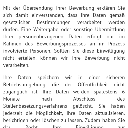
Mit der Übersendung Ihrer Bewerbung erklären Sie
sich damit einverstanden, dass Ihre Daten gemäß
gesetzlicher Bestimmungen verarbeitet werden
dürfen. Eine Weitergabe oder sonstige Übermittlung
Ihrer personenbezogenen Daten erfolgt nur im
Rahmen des Bewerbungsprozesses an im Prozess
involvierte Personen. Sollten Sie diese Einwilligung
nicht erteilen, können wir Ihre Bewerbung nicht
verarbeiten.
Ihre Daten speichern wir in einer sicheren
Betriebsumgebung, die der Öffentlichkeit nicht
zugänglich ist. Ihre Daten werden spätestens 6
Monate nach Abschluss des
Stellenbesetzungsverfahrens gelöscht. Sie haben
jederzeit die Möglichkeit, Ihre Daten aktualisieren,
berichtigen oder löschen zu lassen. Zudem haben Sie
das Recht, Ihre Einwilligung zur