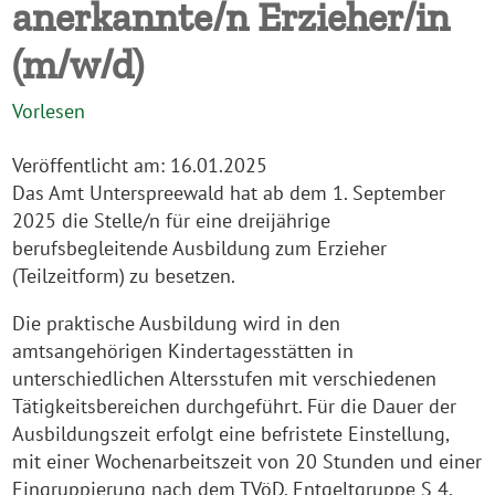
anerkannte/n Erzieher/in
(m/w/d)
Vorlesen
Veröffentlicht am:
16.01.2025
Das Amt Unterspreewald hat ab dem 1. September
2025 die Stelle/n für eine dreijährige
berufsbegleitende Ausbildung zum Erzieher
(Teilzeitform) zu besetzen.
Die praktische Ausbildung wird in den
amtsangehörigen Kindertagesstätten in
unterschiedlichen Altersstufen mit verschiedenen
Tätigkeitsbereichen durchgeführt. Für die Dauer der
Ausbildungszeit erfolgt eine befristete Einstellung,
mit einer Wochenarbeitszeit von 20 Stunden und einer
Eingruppierung nach dem TVöD, Entgeltgruppe S 4.