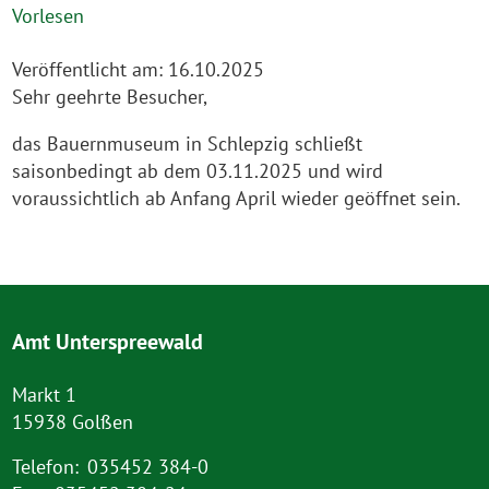
Vorlesen
Veröffentlicht am:
16.10.2025
Sehr geehrte Besucher,
das Bauernmuseum in Schlepzig schließt
saisonbedingt ab dem 03.11.2025 und wird
voraussichtlich ab Anfang April wieder geöffnet sein.
Amt Unterspreewald
Markt 1
15938 Golßen
Telefon:
035452 384-0